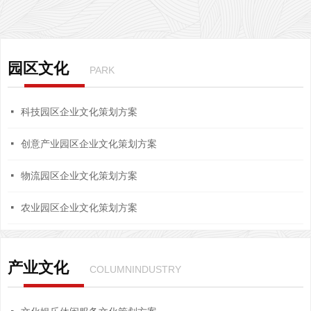
园区文化
PARK
넷
科技园区企业文化策划方案
넷
创意产业园区企业文化策划方案
넷
物流园区企业文化策划方案
넷
农业园区企业文化策划方案
产业文化
COLUMNINDUSTRY