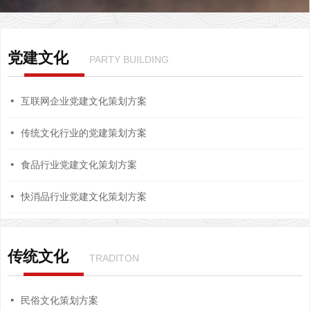
党建文化
PARTY BUILDING
넷
互联网企业党建文化策划方案
넷
传统文化行业的党建策划方案
넷
食品行业党建文化策划方案
넷
快消品行业党建文化策划方案
传统文化
TRADITON
넷
民俗文化策划方案