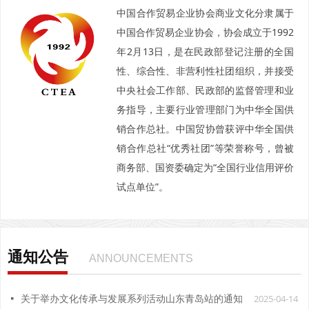
中国合作贸易企业协会商业文化分隶属于
中国合作贸易企业协会，协会成立于1992
年2月13日，是在民政部登记注册的全国
性、综合性、非营利性社团组织，并接受
中央社会工作部、民政部的监督管理和业
务指导，主要行业管理部门为中华全国供
销合作总社。中国贸协曾获评中华全国供
销合作总社“优秀社团”等荣誉称号，曾被
商务部、国资委确定为“全国行业信用评价
试点单位”。
通知公告
ANNOUNCEMENTS
2025-04-14
넷
关于举办文化传承与发展系列活动山东青岛站的通知