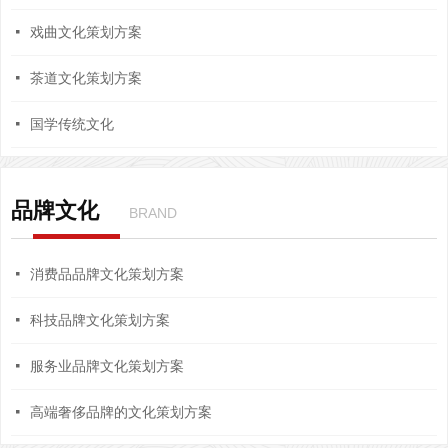
넷
戏曲文化策划方案
넷
茶道文化策划方案
넷
国学传统文化
品牌文化
BRAND
넷
消费品品牌文化策划方案
넷
科技品牌文化策划方案
넷
服务业品牌文化策划方案
넷
高端奢侈品牌的文化策划方案