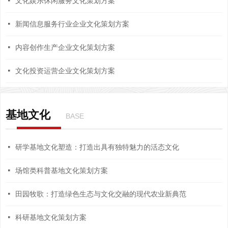
넷
文化娱乐休闲服务文化策划方案
넷
新闻信息服务行业企业文化策划方案
넷
内容创作生产企业文化策划方案
넷
文化投资运营企业文化策划方案
基地文化
BASE
넷
研学基地文化塑造：打造出具有独特魅力的活态文化
넷
场馆类科普基地文化策划方案
넷
田园牧歌：打造绿色生态与文化交融的现代农业新典范
넷
科研基地文化策划方案