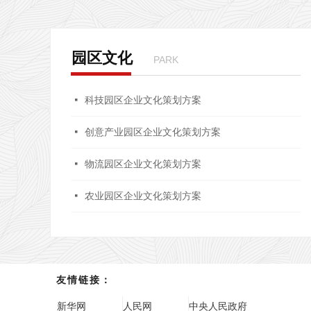
园区文化
PARK
넷
科技园区企业文化策划方案
넷
创意产业园区企业文化策划方案
넷
物流园区企业文化策划方案
넷
农业园区企业文化策划方案
友情链接：
新华网
人民网
中央人民政府