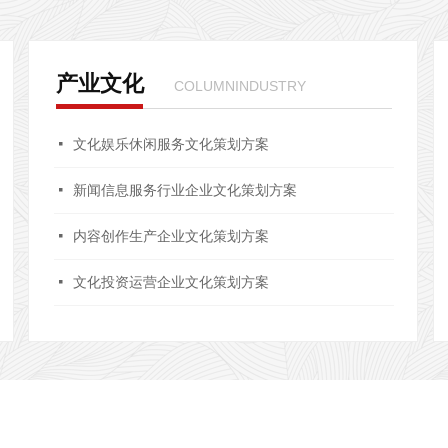
产业文化
COLUMNINDUSTRY
넷
文化娱乐休闲服务文化策划方案
넷
新闻信息服务行业企业文化策划方案
넷
内容创作生产企业文化策划方案
넷
文化投资运营企业文化策划方案