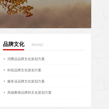
品牌文化
BRAND
넷
消费品品牌文化策划方案
넷
科技品牌文化策划方案
넷
服务业品牌文化策划方案
넷
高端奢侈品牌的文化策划方案